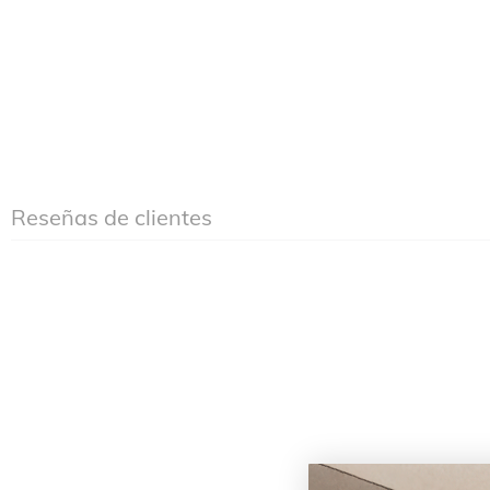
Reseñas de clientes