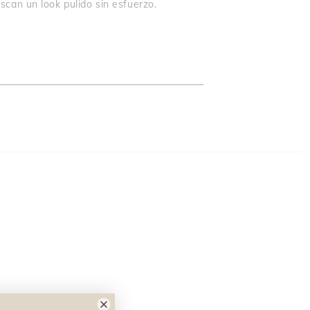
can un look pulido sin esfuerzo.