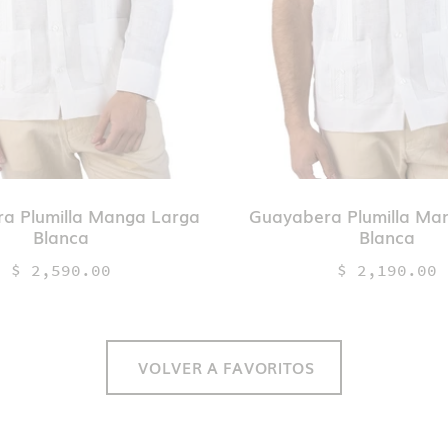
a Plumilla Manga Larga
Guayabera Plumilla Ma
Blanca
Blanca
$ 2,590.00
$ 2,190.00
VOLVER A FAVORITOS