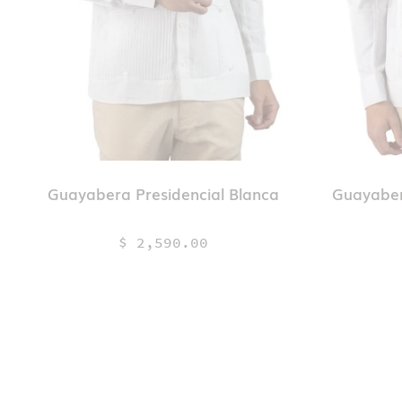
Guayabera Presidencial Blanca
Guayaber
$ 2,590.00