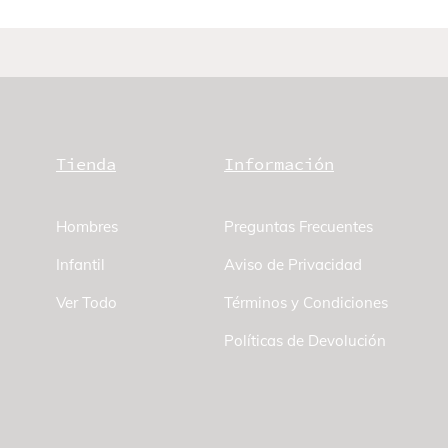
Tienda
Información
Hombres
Preguntas Frecuentes
Infantil
Aviso de Privacidad
Ver Todo
Términos y Condiciones
Políticas de Devolución