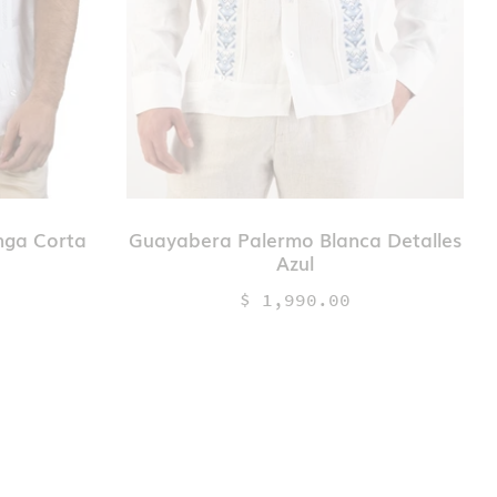
nga Corta
Guayabera Palermo Blanca Detalles
Azul
$ 1,990.00