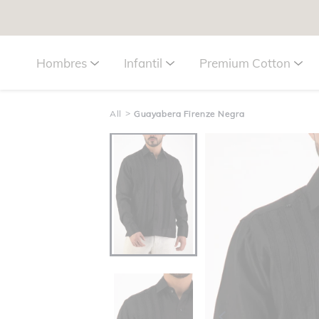
Hombres
Infantil
Premium Cotton
>
All
Guayabera Firenze Negra