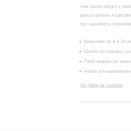
Una opción alegre y vibra
para ocasiones especiale
con suavidad y comodida
Disponible de 6 a 24 
Diseño sin mangas con
Falda amplia con olane
Hecho artesanalmente 
Ver tabla de medidas