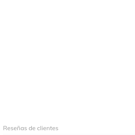
Reseñas de clientes