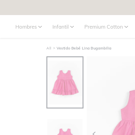
Hombres
Infantil
Premium Cotton
>
All
Vestido Bebé Lina Bugambilia