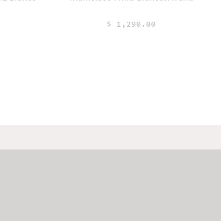
$ 1,290.00